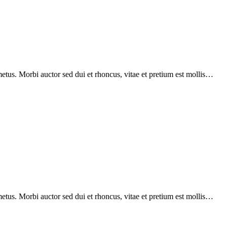
etus. Morbi auctor sed dui et rhoncus, vitae et pretium est mollis…
etus. Morbi auctor sed dui et rhoncus, vitae et pretium est mollis…