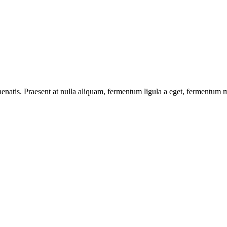
enatis. Praesent at nulla aliquam, fermentum ligula a eget, fermentum m