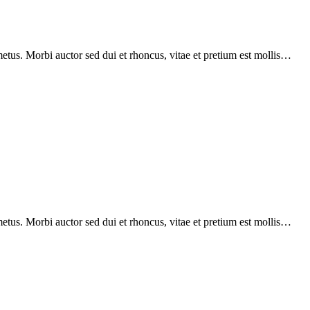
etus. Morbi auctor sed dui et rhoncus, vitae et pretium est mollis…
etus. Morbi auctor sed dui et rhoncus, vitae et pretium est mollis…