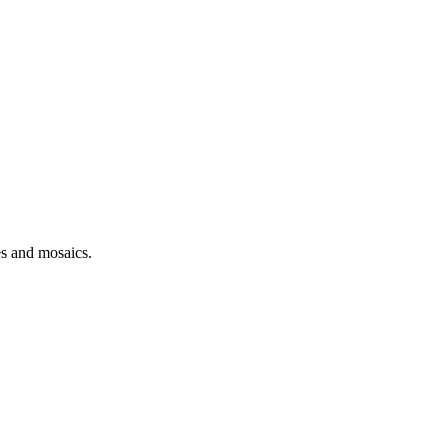
es and mosaics.