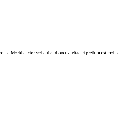
etus. Morbi auctor sed dui et rhoncus, vitae et pretium est mollis…