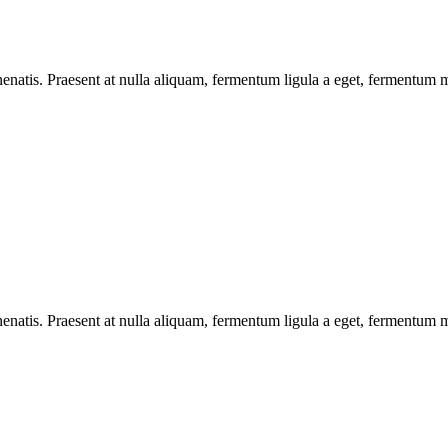
enatis. Praesent at nulla aliquam, fermentum ligula a eget, fermentum m
enatis. Praesent at nulla aliquam, fermentum ligula a eget, fermentum m