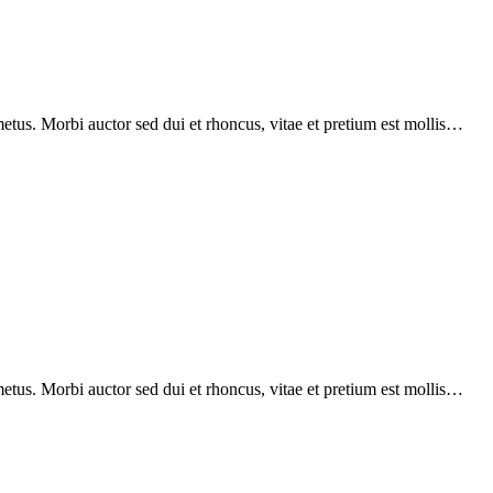
etus. Morbi auctor sed dui et rhoncus, vitae et pretium est mollis…
etus. Morbi auctor sed dui et rhoncus, vitae et pretium est mollis…