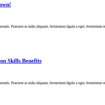
Town!
enatis. Praesent at nulla aliquam, fermentum ligula a eget, fermentum m
n Skills Benefits
enatis. Praesent at nulla aliquam, fermentum ligula a eget, fermentum m