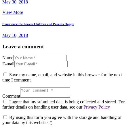
May 30, 2018
View More
Experience the Leaves Children and Parents Happy
May 10, 2018
Leave a comment
Name
E-mail
Save my name, email, and website in this browser for the next
time I comment.
Comment
I agree that my submitted data is being collected and stored. For
further details on handling user data, see our
Privacy Policy
By using this form you agree with the storage and handling of
your data by this website.
*